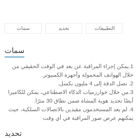
التطبيقات
تحديد
سمات
سمات
1.يمكن إجراء المراقبة عن بعد في الوقت الحقيقي من
خلال الهواتف المحمولة وأجهزة الكمبيوتر.
2. تصل الدقة إلى 4 مليون بكسل.
3.من خلال خوارزميات الذكاء الاصطناعي، يمكن للكاميرا
أيضًا تحديد هوية المشاة ضمن نطاق 30 مترًا.
4. لم يعد المستخدمون مقيدين بالاتصالات السلكية، حيث
يمكنهم عرض صور المراقبة في أي وقت
تحديد