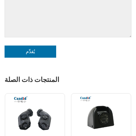
يُقدِّم
المنتجات ذات الصلة