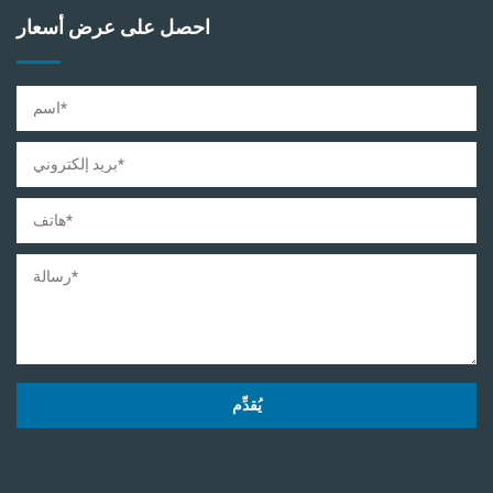
احصل على عرض أسعار
يُقدِّم