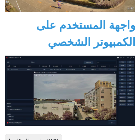
واجهة المستخدم على
الكمبيوتر الشخصي