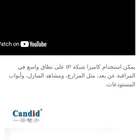
يمكن استخدام كاميرا شبكة IP على نطاق واسع في
المراقبة عن بعد، مثل المزارع، ومشاهد المنازل، وأبواب
المستودعات.