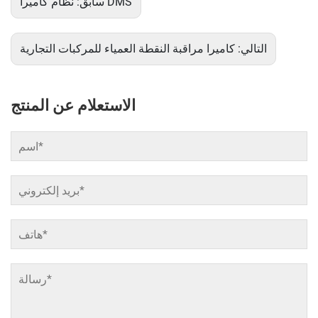
نظام كاميرا DMS
سابق:
التالي:
كاميرا مراقبة النقطة العمياء للمركبات التجارية
الاستعلام عن المنتج