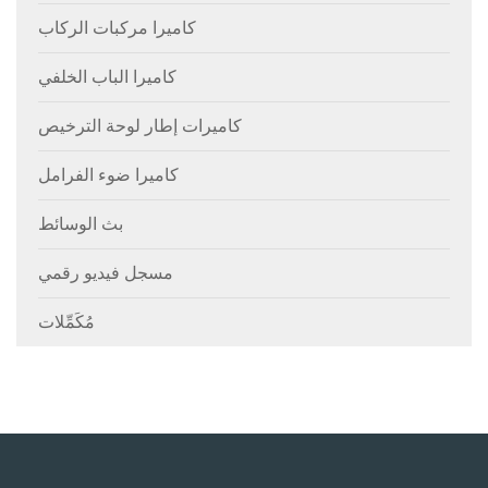
كاميرا مركبات الركاب
كاميرا الباب الخلفي
كاميرات إطار لوحة الترخيص
كاميرا ضوء الفرامل
بث الوسائط
مسجل فيديو رقمي
مُكَمِّلات