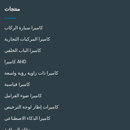
منتجات
كاميرا سيارة الركاب
كاميرا المركبات التجارية
كاميرا الباب الخلفي
كاميرا AHD
كاميرا ذات زاوية رؤية واسعة
كاميرا قياسية
كاميرا ضوء الفرامل
كاميرات إطار لوحة الترخيص
كاميرا الذكاء الاصطناعي
نظام المراقبة