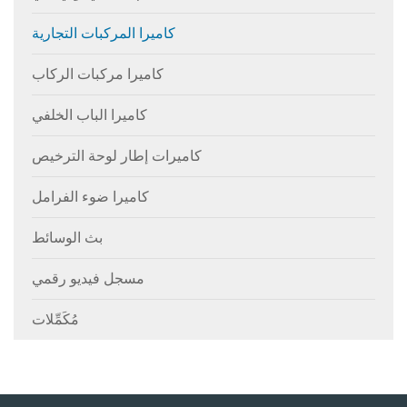
كاميرا المركبات التجارية
كاميرا مركبات الركاب
كاميرا الباب الخلفي
كاميرات إطار لوحة الترخيص
كاميرا ضوء الفرامل
بث الوسائط
مسجل فيديو رقمي
مُكَمِّلات