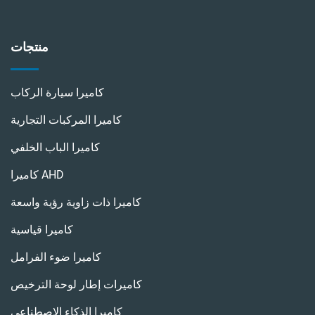
منتجات
كاميرا سيارة الركاب
كاميرا المركبات التجارية
كاميرا الباب الخلفي
كاميرا AHD
كاميرا ذات زاوية رؤية واسعة
كاميرا قياسية
كاميرا ضوء الفرامل
كاميرات إطار لوحة الترخيص
كاميرا الذكاء الاصطناعي