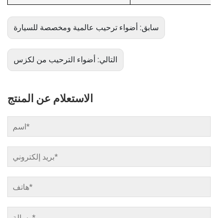
سابق:
أضواء ترحيب عالمية ومخصصة للسيارة
التالي:
أضواء الترحيب من لكزس
الاستعلام عن المنتج