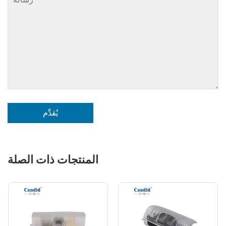
يُقدِّم
المنتجات ذات الصلة