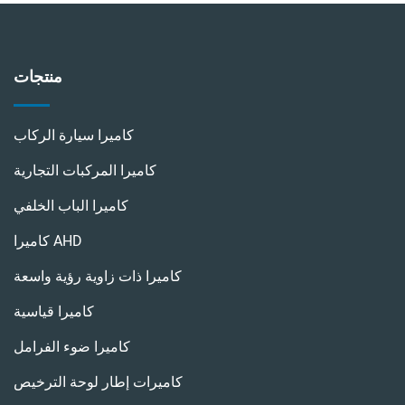
منتجات
كاميرا سيارة الركاب
كاميرا المركبات التجارية
كاميرا الباب الخلفي
كاميرا AHD
كاميرا ذات زاوية رؤية واسعة
كاميرا قياسية
كاميرا ضوء الفرامل
كاميرات إطار لوحة الترخيص