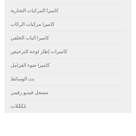
كاميرا المركبات التجارية
كاميرا مركبات الركاب
كاميرا الباب الخلفي
كاميرات إطار لوحة الترخيص
كاميرا ضوء الفرامل
بث الوسائط
مسجل فيديو رقمي
مُكَمِّلات