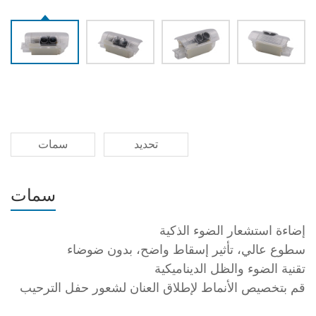
تحديد
سمات
سمات
إضاءة استشعار الضوء الذكية
سطوع عالي، تأثير إسقاط واضح، بدون ضوضاء
تقنية الضوء والظل الديناميكية
قم بتخصيص الأنماط لإطلاق العنان لشعور حفل الترحيب